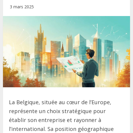
3 mars 2025
La Belgique, située au cœur de l’Europe,
représente un choix stratégique pour
établir son entreprise et rayonner à
l’international. Sa position géographique