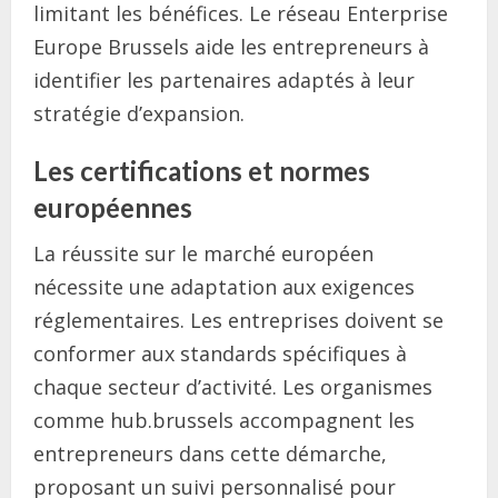
limitant les bénéfices. Le réseau Enterprise
Europe Brussels aide les entrepreneurs à
identifier les partenaires adaptés à leur
stratégie d’expansion.
Les certifications et normes
européennes
La réussite sur le marché européen
nécessite une adaptation aux exigences
réglementaires. Les entreprises doivent se
conformer aux standards spécifiques à
chaque secteur d’activité. Les organismes
comme hub.brussels accompagnent les
entrepreneurs dans cette démarche,
proposant un suivi personnalisé pour