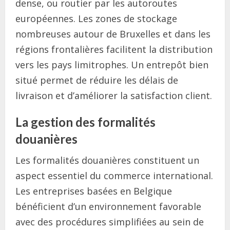
dense, ou routier par les autoroutes
européennes. Les zones de stockage
nombreuses autour de Bruxelles et dans les
régions frontalières facilitent la distribution
vers les pays limitrophes. Un entrepôt bien
situé permet de réduire les délais de
livraison et d’améliorer la satisfaction client.
La gestion des formalités
douanières
Les formalités douanières constituent un
aspect essentiel du commerce international.
Les entreprises basées en Belgique
bénéficient d’un environnement favorable
avec des procédures simplifiées au sein de