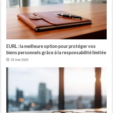
EURL : la meilleure option pour protéger vos
biens personnels grâce à la responsabilité limitée
25 mai 2026