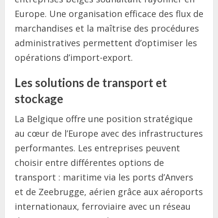
Europe. Une organisation efficace des flux de
marchandises et la maîtrise des procédures
administratives permettent d’optimiser les
opérations d’import-export.
Les solutions de transport et
stockage
La Belgique offre une position stratégique
au cœur de l’Europe avec des infrastructures
performantes. Les entreprises peuvent
choisir entre différentes options de
transport : maritime via les ports d’Anvers
et de Zeebrugge, aérien grâce aux aéroports
internationaux, ferroviaire avec un réseau