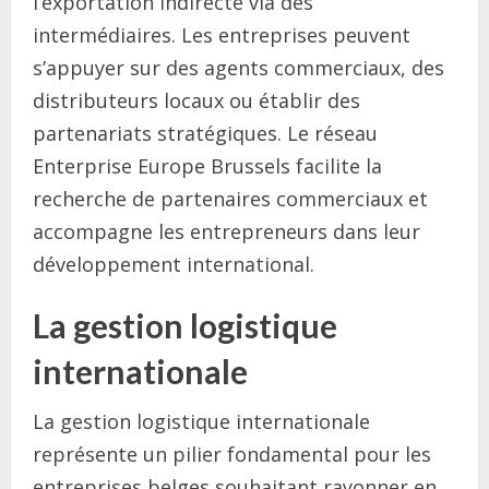
l’exportation indirecte via des
intermédiaires. Les entreprises peuvent
s’appuyer sur des agents commerciaux, des
distributeurs locaux ou établir des
partenariats stratégiques. Le réseau
Enterprise Europe Brussels facilite la
recherche de partenaires commerciaux et
accompagne les entrepreneurs dans leur
développement international.
La gestion logistique
internationale
La gestion logistique internationale
représente un pilier fondamental pour les
entreprises belges souhaitant rayonner en