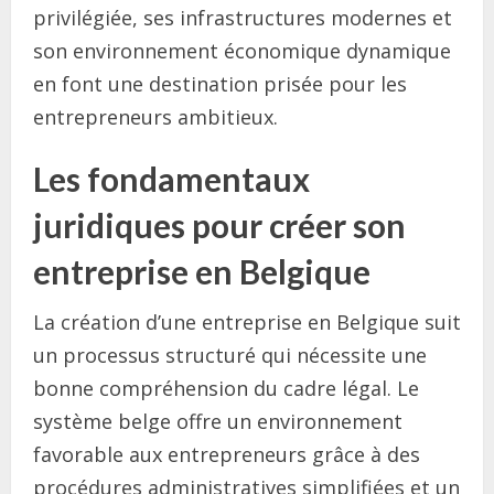
privilégiée, ses infrastructures modernes et
son environnement économique dynamique
en font une destination prisée pour les
entrepreneurs ambitieux.
Les fondamentaux
juridiques pour créer son
entreprise en Belgique
La création d’une entreprise en Belgique suit
un processus structuré qui nécessite une
bonne compréhension du cadre légal. Le
système belge offre un environnement
favorable aux entrepreneurs grâce à des
procédures administratives simplifiées et un