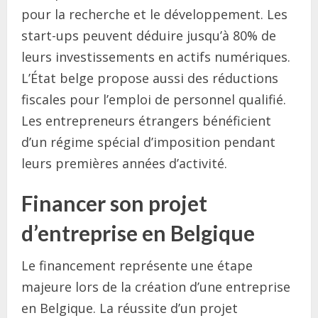
pour la recherche et le développement. Les
start-ups peuvent déduire jusqu’à 80% de
leurs investissements en actifs numériques.
L’État belge propose aussi des réductions
fiscales pour l’emploi de personnel qualifié.
Les entrepreneurs étrangers bénéficient
d’un régime spécial d’imposition pendant
leurs premières années d’activité.
Financer son projet
d’entreprise en Belgique
Le financement représente une étape
majeure lors de la création d’une entreprise
en Belgique. La réussite d’un projet