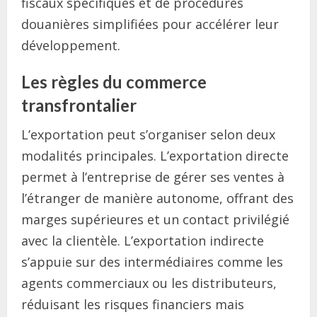
fiscaux spécifiques et de procédures
douanières simplifiées pour accélérer leur
développement.
Les règles du commerce
transfrontalier
L’exportation peut s’organiser selon deux
modalités principales. L’exportation directe
permet à l’entreprise de gérer ses ventes à
l’étranger de manière autonome, offrant des
marges supérieures et un contact privilégié
avec la clientèle. L’exportation indirecte
s’appuie sur des intermédiaires comme les
agents commerciaux ou les distributeurs,
réduisant les risques financiers mais