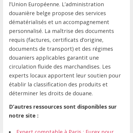
l’Union Européenne. L’administration
douanière belge propose des services
dématérialisés et un accompagnement
personnalisé. La maîtrise des documents
requis (factures, certificats d’origine,
documents de transport) et des régimes
douaniers applicables garantit une
circulation fluide des marchandises. Les
experts locaux apportent leur soutien pour
établir la classification des produits et
déterminer les droits de douane.
D’autres ressources sont disponibles sur
notre site :
Expert comptable à Paris : Eurex pour