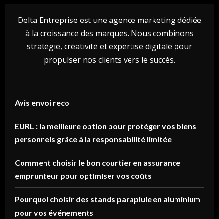
Delta Entreprise est une agence marketing dédiée
à la croissance des marques. Nous combinons
stratégie, créativité et expertise digitale pour
propulser nos clients vers le succès.
Avis envoi reco
EURL : la meilleure option pour protéger vos biens
personnels grâce à la responsabilité limitée
Comment choisir le bon courtier en assurance
emprunteur pour optimiser vos coûts
Pourquoi choisir des stands parapluie en aluminium
pour vos événements