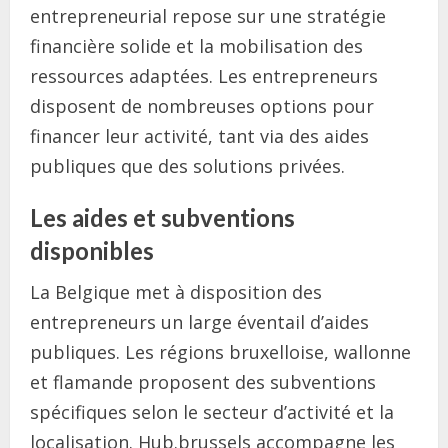
entrepreneurial repose sur une stratégie
financière solide et la mobilisation des
ressources adaptées. Les entrepreneurs
disposent de nombreuses options pour
financer leur activité, tant via des aides
publiques que des solutions privées.
Les aides et subventions
disponibles
La Belgique met à disposition des
entrepreneurs un large éventail d’aides
publiques. Les régions bruxelloise, wallonne
et flamande proposent des subventions
spécifiques selon le secteur d’activité et la
localisation. Hub.brussels accompagne les