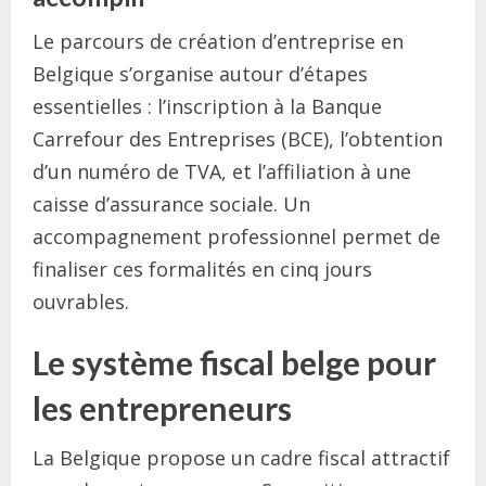
Le parcours de création d’entreprise en
Belgique s’organise autour d’étapes
essentielles : l’inscription à la Banque
Carrefour des Entreprises (BCE), l’obtention
d’un numéro de TVA, et l’affiliation à une
caisse d’assurance sociale. Un
accompagnement professionnel permet de
finaliser ces formalités en cinq jours
ouvrables.
Le système fiscal belge pour
les entrepreneurs
La Belgique propose un cadre fiscal attractif