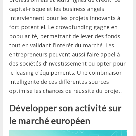
capital-risque et les business angels
interviennent pour les projets innovants à
fort potentiel. Le crowdfunding gagne en
popularité, permettant de lever des fonds
tout en validant l’intérêt du marché. Les
entrepreneurs peuvent aussi faire appel à
des sociétés d’investissement ou opter pour
le leasing d’équipements. Une combinaison
intelligente de ces différentes sources
optimise les chances de réussite du projet.
Développer son activité sur
le marché européen