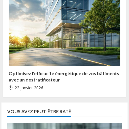
Optimisez l’efficacité énergétique de vos bâtiments
avec un destratificateur
22 janvier 2026
VOUS AVEZ PEUT-ÊTRE RATÉ