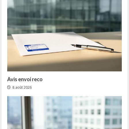
Avis envoi reco
8 août 2026