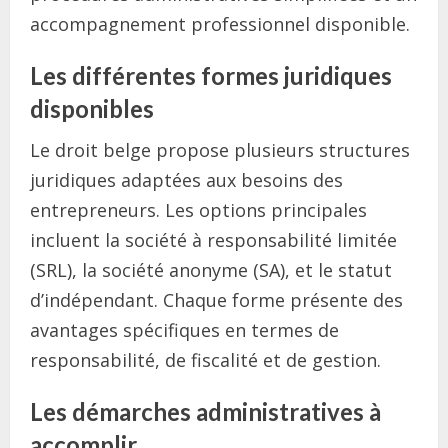
accompagnement professionnel disponible.
Les différentes formes juridiques
disponibles
Le droit belge propose plusieurs structures
juridiques adaptées aux besoins des
entrepreneurs. Les options principales
incluent la société à responsabilité limitée
(SRL), la société anonyme (SA), et le statut
d’indépendant. Chaque forme présente des
avantages spécifiques en termes de
responsabilité, de fiscalité et de gestion.
Les démarches administratives à
accomplir