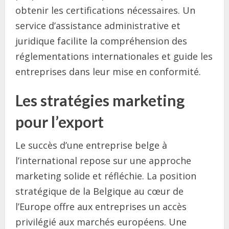
obtenir les certifications nécessaires. Un
service d’assistance administrative et
juridique facilite la compréhension des
réglementations internationales et guide les
entreprises dans leur mise en conformité.
Les stratégies marketing
pour l’export
Le succès d’une entreprise belge à
l’international repose sur une approche
marketing solide et réfléchie. La position
stratégique de la Belgique au cœur de
l’Europe offre aux entreprises un accès
privilégié aux marchés européens. Une