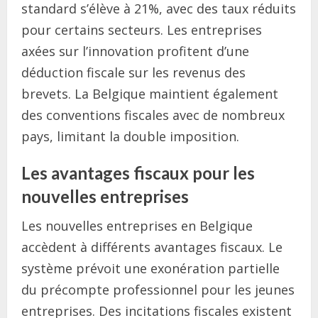
standard s’élève à 21%, avec des taux réduits
pour certains secteurs. Les entreprises
axées sur l’innovation profitent d’une
déduction fiscale sur les revenus des
brevets. La Belgique maintient également
des conventions fiscales avec de nombreux
pays, limitant la double imposition.
Les avantages fiscaux pour les
nouvelles entreprises
Les nouvelles entreprises en Belgique
accèdent à différents avantages fiscaux. Le
système prévoit une exonération partielle
du précompte professionnel pour les jeunes
entreprises. Des incitations fiscales existent