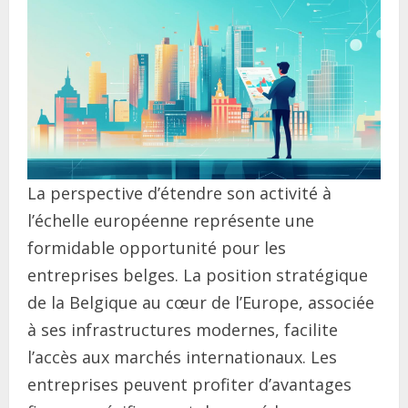
La perspective d’étendre son activité à
l’échelle européenne représente une
formidable opportunité pour les
entreprises belges. La position stratégique
de la Belgique au cœur de l’Europe, associée
à ses infrastructures modernes, facilite
l’accès aux marchés internationaux. Les
entreprises peuvent profiter d’avantages