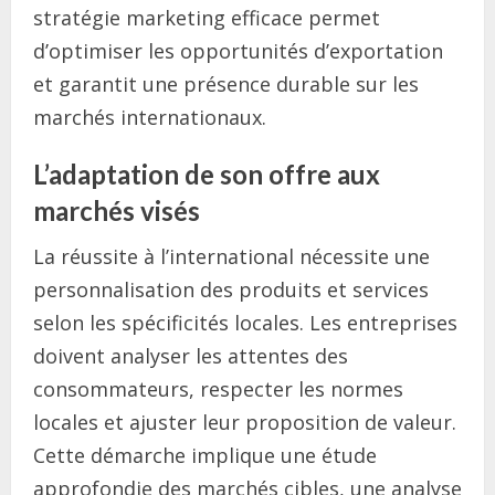
stratégie marketing efficace permet
d’optimiser les opportunités d’exportation
et garantit une présence durable sur les
marchés internationaux.
L’adaptation de son offre aux
marchés visés
La réussite à l’international nécessite une
personnalisation des produits et services
selon les spécificités locales. Les entreprises
doivent analyser les attentes des
consommateurs, respecter les normes
locales et ajuster leur proposition de valeur.
Cette démarche implique une étude
approfondie des marchés cibles, une analyse