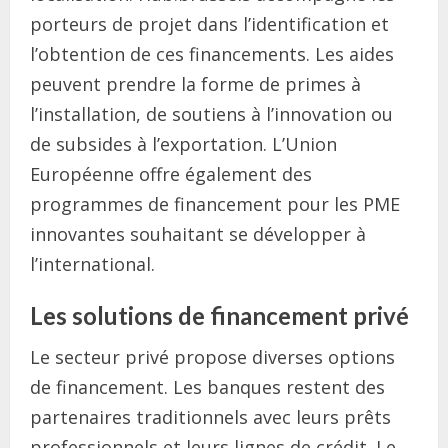
porteurs de projet dans l’identification et
l’obtention de ces financements. Les aides
peuvent prendre la forme de primes à
l’installation, de soutiens à l’innovation ou
de subsides à l’exportation. L’Union
Européenne offre également des
programmes de financement pour les PME
innovantes souhaitant se développer à
l’international.
Les solutions de financement privé
Le secteur privé propose diverses options
de financement. Les banques restent des
partenaires traditionnels avec leurs prêts
professionnels et leurs lignes de crédit. Le