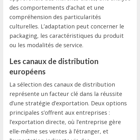
des comportements d’achat et une
compréhension des particularités
culturelles. L’adaptation peut concerner le
packaging, les caractéristiques du produit
ou les modalités de service.
Les canaux de distribution
européens
La sélection des canaux de distribution
représente un facteur clé dans la réussite
d’une stratégie d’exportation. Deux options
principales s’offrent aux entreprises :
l’exportation directe, où l’entreprise gère
elle-même ses ventes à l’étranger, et