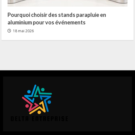
Pourquoi choisir des stands parapluie en
aluminium pour vos événements
18 mai 2026