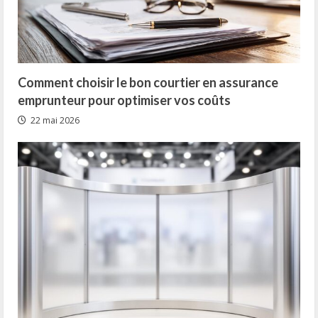
Comment choisir le bon courtier en assurance
emprunteur pour optimiser vos coûts
22 mai 2026