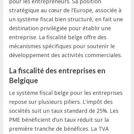
pour les entrepreneurs. Sa position
stratégique au cœur de l’Europe, associée à
un système fiscal bien structuré, en fait une
destination privilégiée pour établir une
entreprise. La fiscalité belge offre des
mécanismes spécifiques pour soutenir le
développement des activités commerciales.
La fiscalité des entreprises en
Belgique
Le système fiscal belge pour les entreprises
repose sur plusieurs piliers. L’impôt des
sociétés suit un taux standard de 25%. Les
PME bénéficient d’un taux réduit sur la
première tranche de bénéfices. La TVA