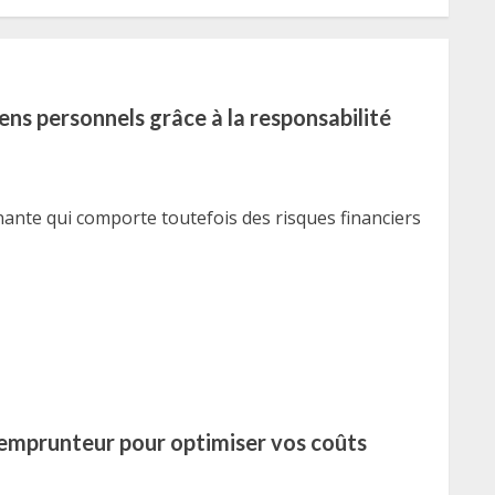
ens personnels grâce à la responsabilité
ante qui comporte toutefois des risques financiers
 emprunteur pour optimiser vos coûts