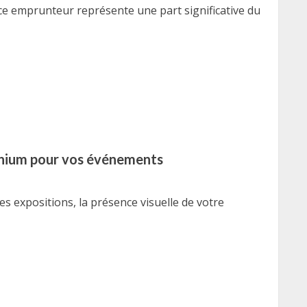
ce emprunteur représente une part significative du
minium pour vos événements
es expositions, la présence visuelle de votre