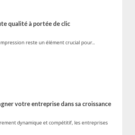
te qualité à portée de clic
'impression reste un élément crucial pour...
gner votre entreprise dans sa croissance
ement dynamique et compétitif, les entreprises