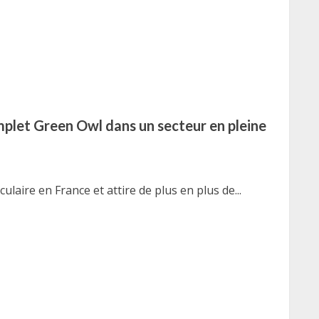
plet Green Owl dans un secteur en pleine
laire en France et attire de plus en plus de...