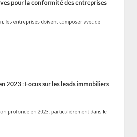
tives pour la conformité des entreprises
n, les entreprises doivent composer avec de
en 2023 : Focus sur les leads immobiliers
ion profonde en 2023, particulièrement dans le