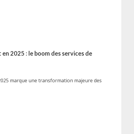
 en 2025 : le boom des services de
 2025 marque une transformation majeure des