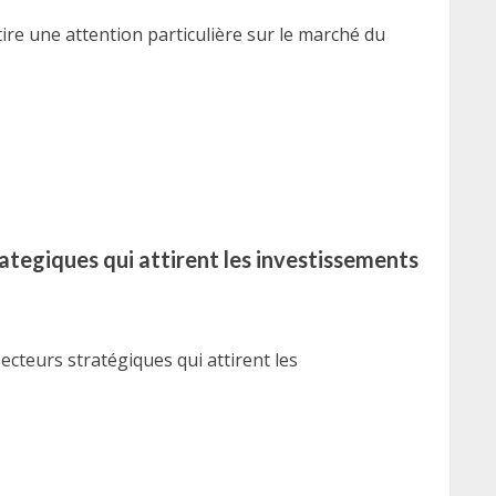
re une attention particulière sur le marché du
rategiques qui attirent les investissements
ecteurs stratégiques qui attirent les