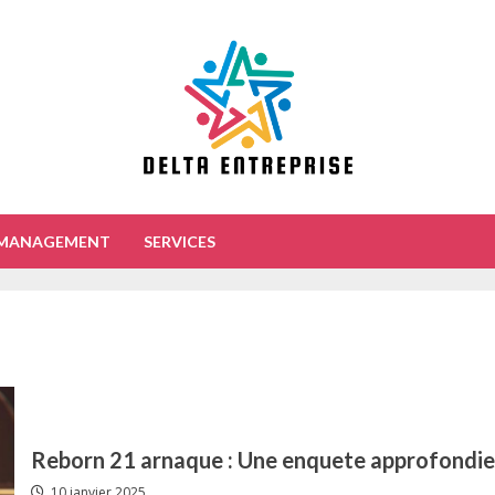
MANAGEMENT
SERVICES
Reborn 21 arnaque : Une enquete approfondie
10 janvier 2025