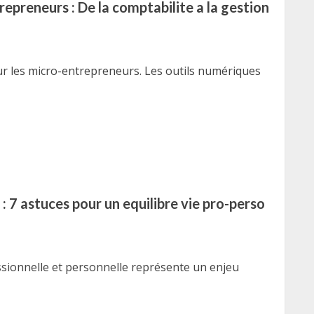
repreneurs : De la comptabilite a la gestion
ur les micro-entrepreneurs. Les outils numériques
 7 astuces pour un equilibre vie pro-perso
ssionnelle et personnelle représente un enjeu