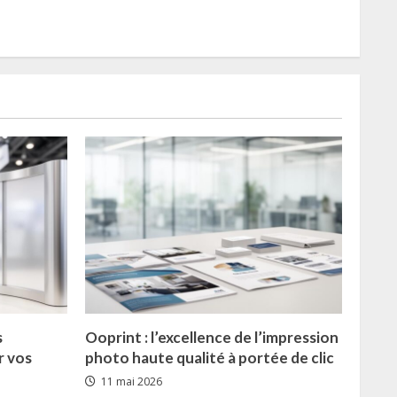
s
Ooprint : l’excellence de l’impression
r vos
photo haute qualité à portée de clic
11 mai 2026