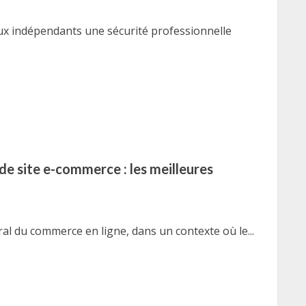
aux indépendants une sécurité professionnelle
de site e-commerce : les meilleures
al du commerce en ligne, dans un contexte où le...