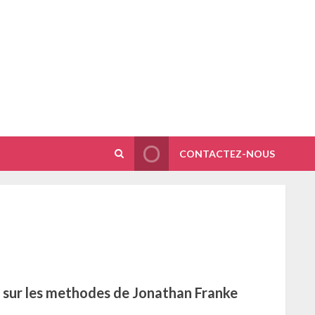
CONTACTEZ-NOUS
 sur les methodes de Jonathan Franke