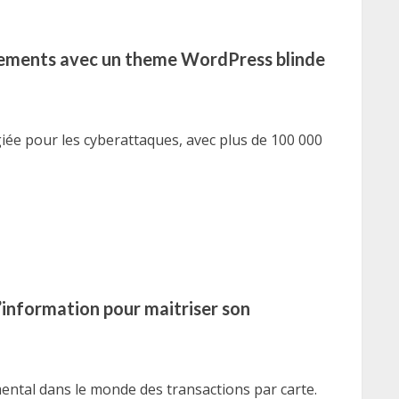
ssements avec un theme WordPress blinde
iée pour les cyberattaques, avec plus de 100 000
d’information pour maitriser son
tal dans le monde des transactions par carte.